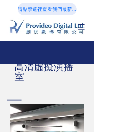
請點擊這裡查看我們最新的設計作品集
高清虛擬演播
室