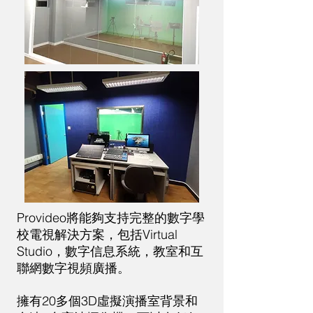
Provideo將能夠支持完整的數字學
校電視解決方案，包括Virtual
Studio，數字信息系統，教室和互
聯網數字視頻廣播。
擁有20多個3D虛擬演播室背景和