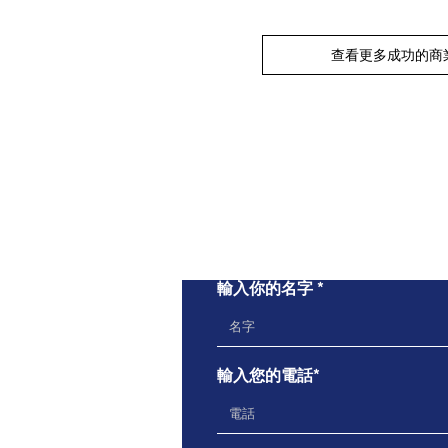
查看更多成功的商
輸入你的名字
輸入您的電話*