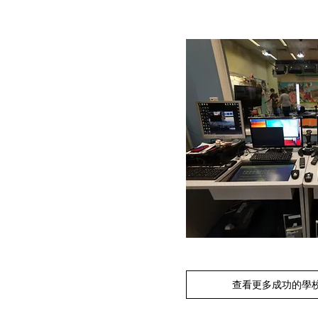
查看更多成功的學