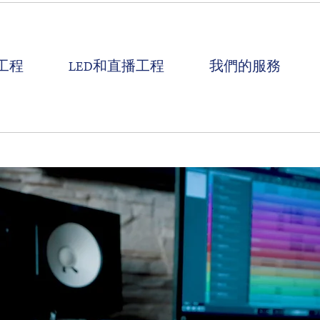
工程
LED和直播工程
我們的服務