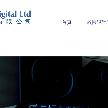
首頁
校園設計