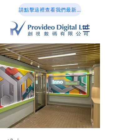
請點擊這裡查看我們最新的設計作品集