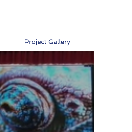
Project Gallery