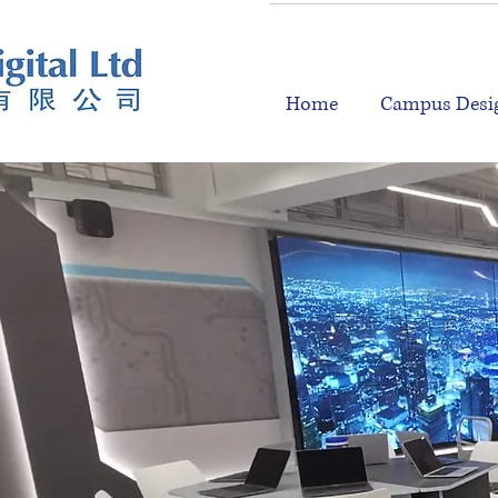
Home
Campus Desig