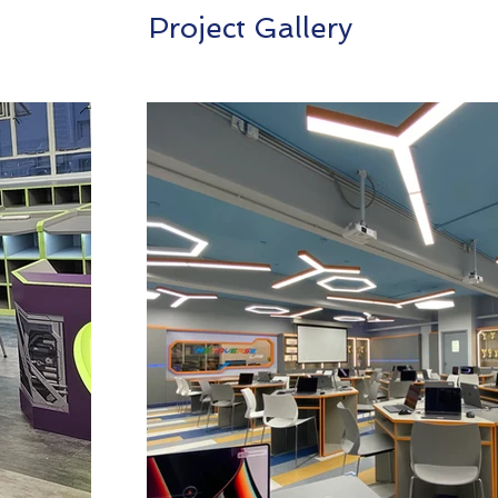
Project Gallery