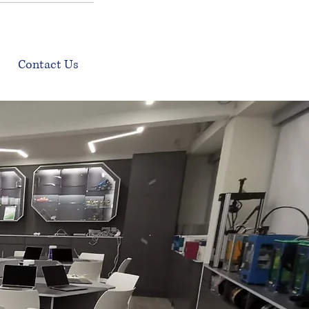
Contact Us