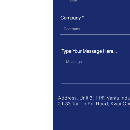
Company
Type Your Message Here...
Address. Unit 3, 11/F, V
21-33 Tai Lin Pai Road, Kwai Ch