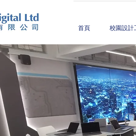
首頁
校園設計