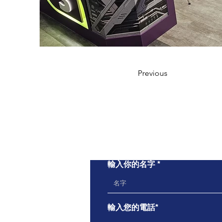
Previous
輸入你的名字
輸入您的電話*