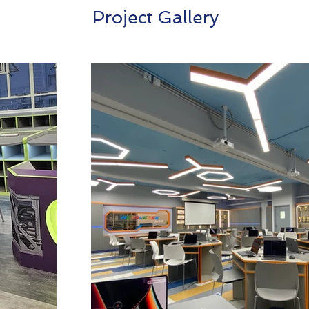
Project Gallery