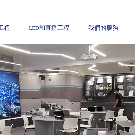
工程
LED和直播工程
我們的服務