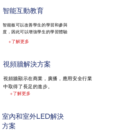
智能互動教育
智能板可以改善學生的學習和參與
度，因此可以增強學生的學習體驗
+了解更多
視頻牆解決方案
視頻牆顯示在商業，廣播，應用安全行業
中取得了長足的進步。
+了解更多
室內和室外LED解決
方案