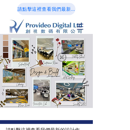
請點擊這裡查看我們最新的設計作品集
請點擊這裡查看我們最新的設計作品集